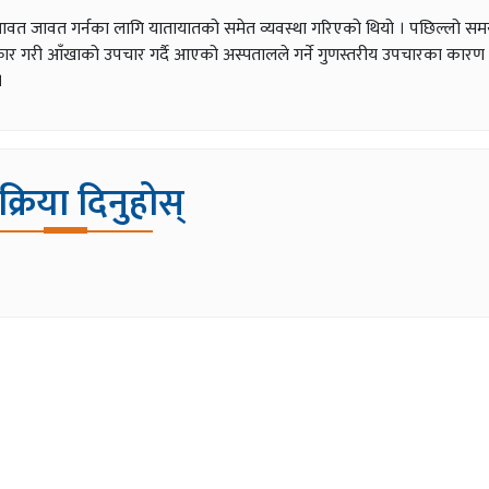
वत जावत गर्नका लागि यातायातको समेत व्यवस्था गरिएको थियो । पछिल्लो सम
िष्कार गरी आँखाको उपचार गर्दै आएको अस्पतालले गर्ने गुणस्तरीय उपचारका कार
।
िक्रिया दिनुहोस्