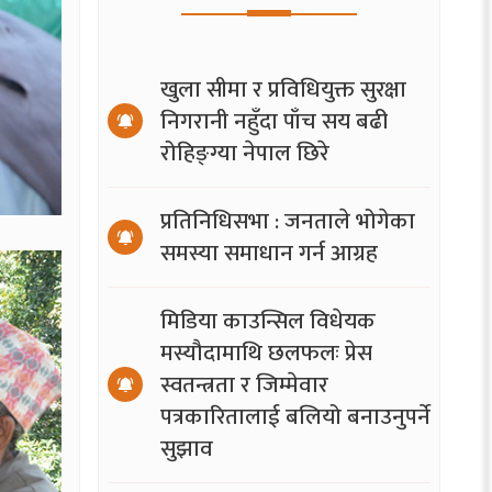
खुला सीमा र प्रविधियुक्त सुरक्षा
निगरानी नहुँदा पाँच सय बढी
रोहिङ्ग्या नेपाल छिरे
प्रतिनिधिसभा : जनताले भोगेका
समस्या समाधान गर्न आग्रह
मिडिया काउन्सिल विधेयक
मस्यौदामाथि छलफलः प्रेस
स्वतन्त्रता र जिम्मेवार
पत्रकारितालाई बलियो बनाउनुपर्ने
सुझाव