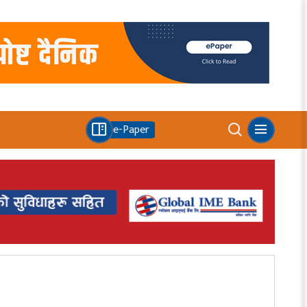
e-Paper