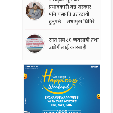
प्रभावकारी बन्न सरकार
पनि यसप्रति उत्तरदायी
हुनुपर्छ – सभामुख घिमिरे
सात सय ८६ व्यवसायी तथा
उद्योगीलाई कारबाही