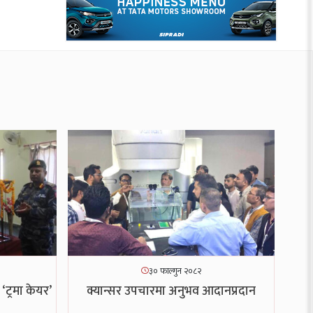
३० फाल्गुन २०८२
 ‘ट्रमा केयर’
क्यान्सर उपचारमा अनुभव आदानप्रदान