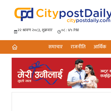
समाचार
राजनीति
आर्थिक