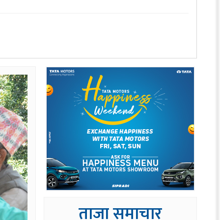
ताजा समाचार