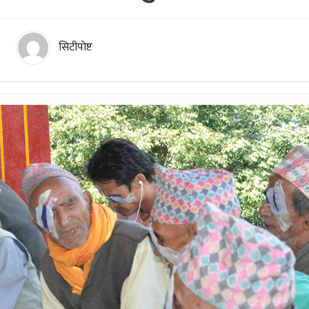
सिटीपोष्ट