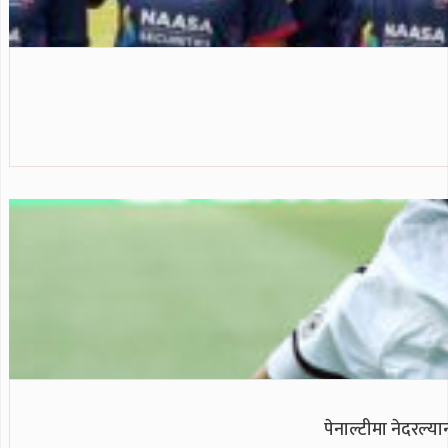
पेनाल्टीमा नेदरल्या