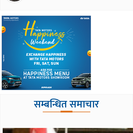
सम्बन्धित समाचार