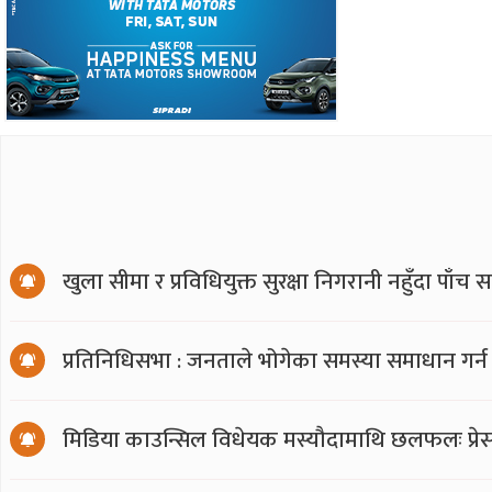
खुला सीमा र प्रविधियुक्त सुरक्षा निगरानी नहुँदा पाँच 
प्रतिनिधिसभा : जनताले भोगेका समस्या समाधान गर्न
मिडिया काउन्सिल विधेयक मस्यौदामाथि छलफलः प्रेस स्