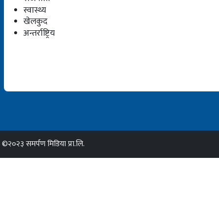
स्वास्थ्य
खेलकुद
अन्तर्राष्ट्रिय
©२०२३ समर्पण मिडिया प्रा.लि.