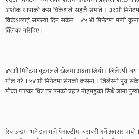
अशोक थापाको क्रस विकेशले सहजै समाते । ३९औं मिनेटमा
विकेशलाई समस्या दिन सकेन । ४५औं मिनेटमा मणी कुमार
क्लियर गरिदिए ।
४९औं मिनेटमा बुटवलले खेलमा अग्रता लियो । जिलेस्पी जं
गोल गरे । ५४औं मिनेटमा संगको क्रसमा । जिलेस्पी पुग्न 
मौका पाएका थिए तर उनको प्रहार मोहमडुको सिधै जाना पुग्य
रिबाउन्डमा भने इलामले पेनाल्टीमा बराबरी गर्ने अवसर पाय