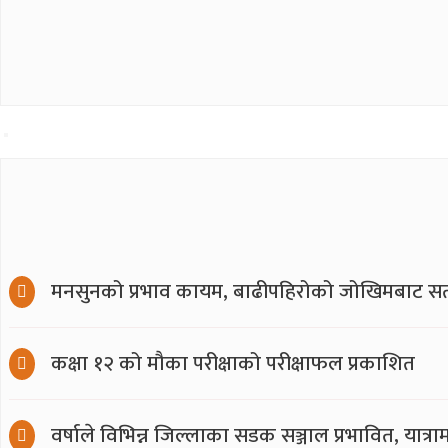
मनसुनको प्रभाव कायम, बाढीपहिरोको जोखिमबाट सत
कक्षा १२ को मौका परीक्षाको परीक्षाफल प्रकाशित
वर्षाले विभिन्न जिल्लाका सडक सञ्जाल प्रभावित, यात