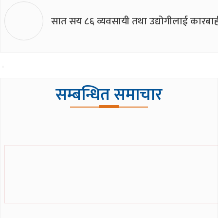
सात सय ८६ व्यवसायी तथा उद्योगीलाई कारबाह
सम्बन्धित समाचार