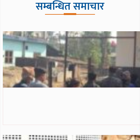
सम्बन्धित समाचार