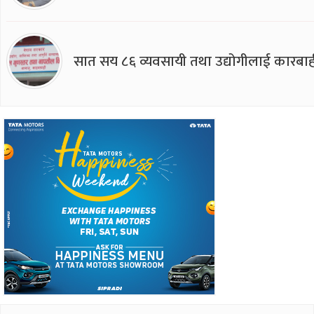
सात सय ८६ व्यवसायी तथा उद्योगीलाई कारबाह