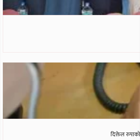
दिक्तेल रुपाको