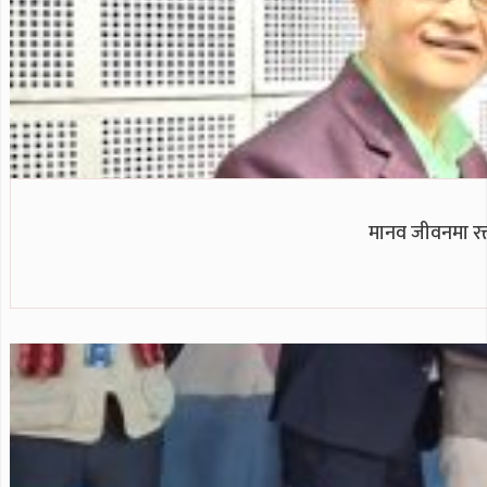
मानव जीवनमा रक्त