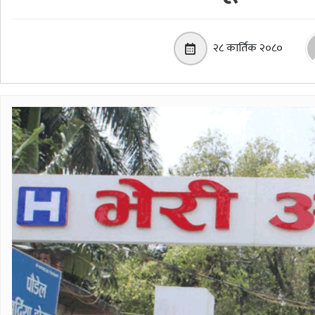
२८ कार्तिक २०८०