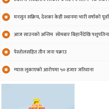
मनसुन सक्रिय, देशका केही स्थानमा भारी वर्षाको पूर्व
आज साउनको अन्तिम सोमबार बिहानैदेखि पशुपतिना
पेस्तोलसहित तीन जना पक्राउ
ग्यास लुकाएको आरोपमा ५० हजार जरिवाना