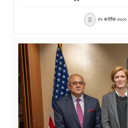
१५ कार्तिक २०८०