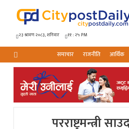
समाचार
राजनीति
आर्थिक
परराष्ट्रमन्त्र