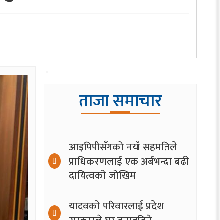
ताजा समाचार
आइपिपीसँगको नयाँ सहमतिले
प्राधिकरणलाई एक अर्बभन्दा बढी
दायित्वको जोखिम
यादवको परिवारलाई प्रदेश