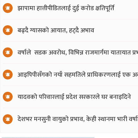
झापामा हात्तीपीडितलाई दुई करोड क्षतिपूर्ति
बढ्दै ग्यासको आयात, हट्दै अभाव
वर्षाले सडक अवरोध, विभिन्न राजमार्गमा यातायात प्
आइपिपीसँगको नयाँ सहमतिले प्राधिकरणलाई एक अर्
यादवको परिवारलाई प्रदेश सरकारले घर बनाइदिने
देशभर मनसुनी वायुको प्रभाव, केही स्थानमा भारी वर्