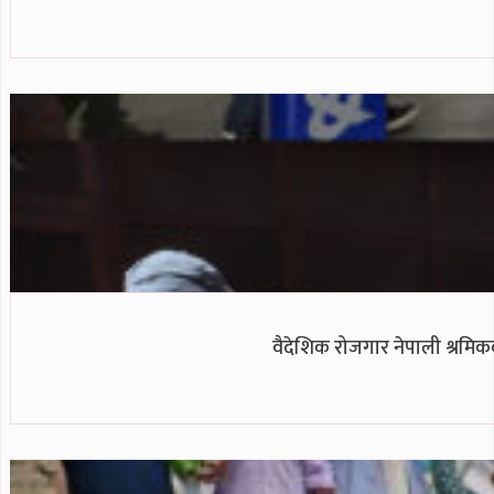
वैदेशिक रोजगार नेपाली श्रमिक