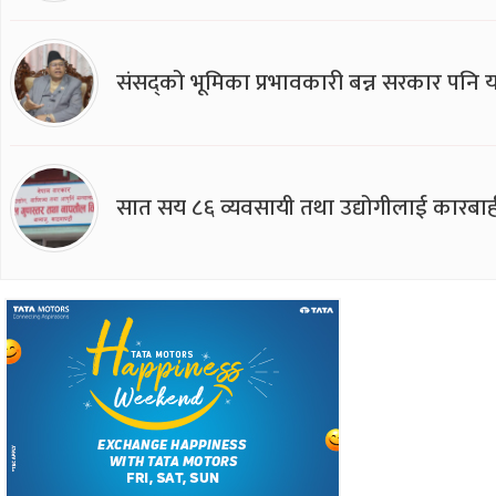
संसद्को भूमिका प्रभावकारी बन्न सरकार पनि यसप
सात सय ८६ व्यवसायी तथा उद्योगीलाई कारबाह