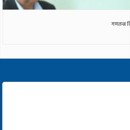
गणतन्त्र