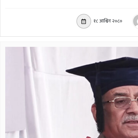
१८ आश्विन २०८०