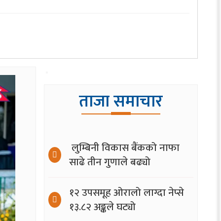
ताजा समाचार
लुम्बिनी विकास बैंकको नाफा
साढे तीन गुणाले बढ्यो
१२ उपसमूह ओरालो लाग्दा नेप्से
१३.८२ अङ्कले घट्यो