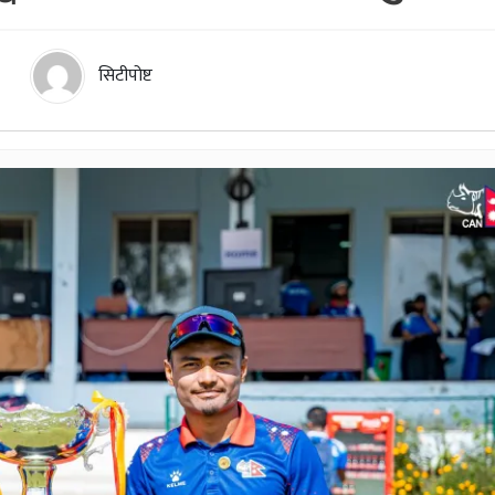
सिटीपोष्ट