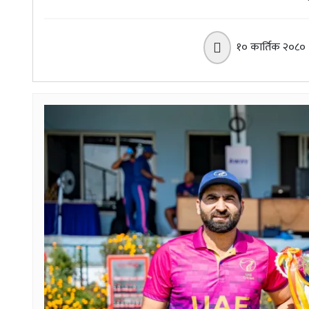
१० कार्तिक २०८०