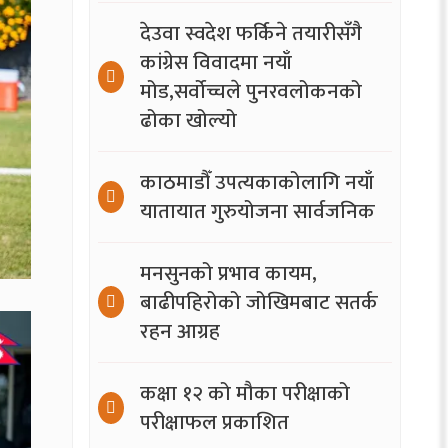
देउवा स्वदेश फर्किने तयारीसँगै
कांग्रेस विवादमा नयाँ
मोड,सर्वोच्चले पुनरवलोकनको
ढोका खोल्यो
काठमाडौँ उपत्यकाकोलागि नयाँ
यातायात गुरुयोजना सार्वजनिक
मनसुनको प्रभाव कायम,
बाढीपहिरोको जोखिमबाट सतर्क
रहन आग्रह
कक्षा १२ को मौका परीक्षाको
परीक्षाफल प्रकाशित