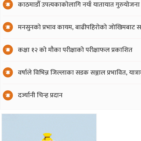
काठमाडौँ उपत्यकाकोलागि नयाँ यातायात गुरुयोजना
मनसुनको प्रभाव कायम, बाढीपहिरोको जोखिमबाट सत
कक्षा १२ को मौका परीक्षाको परीक्षाफल प्रकाशित
वर्षाले विभिन्न जिल्लाका सडक सञ्जाल प्रभावित, या
दर्ज्यानी चिन्ह प्रदान