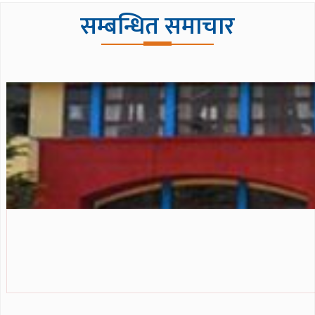
सम्बन्धित समाचार