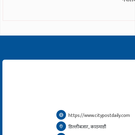
https://www.citypostdaily.com
डिल्लीबजार, काठमाडौं