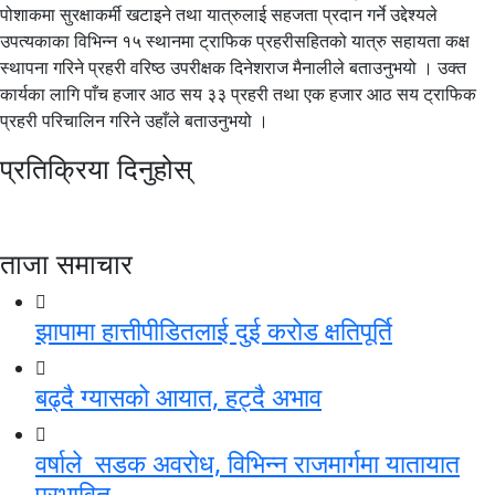
पोशाकमा सुरक्षाकर्मी खटाइने तथा यात्रुलाई सहजता प्रदान गर्ने उद्देश्यले
उपत्यकाका विभिन्न १५ स्थानमा ट्राफिक प्रहरीसहितको यात्रु सहायता कक्ष
स्थापना गरिने प्रहरी वरिष्ठ उपरीक्षक दिनेशराज मैनालीले बताउनुभयो । उक्त
कार्यका लागि पाँच हजार आठ सय ३३ प्रहरी तथा एक हजार आठ सय ट्राफिक
प्रहरी परिचालिन गरिने उहाँले बताउनुभयो ।
प्रतिक्रिया दिनुहोस्
ताजा समाचार
झापामा हात्तीपीडितलाई दुई करोड क्षतिपूर्ति
बढ्दै ग्यासको आयात, हट्दै अभाव
वर्षाले सडक अवरोध, विभिन्न राजमार्गमा यातायात
प्रभावित