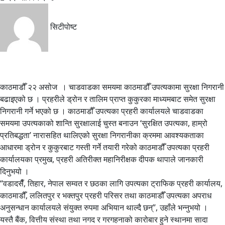
सिटीपोष्ट
काठमाडौँ २२ असोज । चाडवाडका समयमा काठमाडौँ उपत्यकामा सुरक्षा निगरानी
बढाइएको छ । प्रहरीले ड्रोन र तालिम प्राप्त कुकुरका माध्यमबाट समेत सुरक्षा
निगरानी गर्ने भएको छ । काठमाडौँ उपत्यका प्रहरी कार्यालयले चाडवाडका
समयमा उपत्यकाको शान्ति सुरक्षालाई चुस्त बनाउन ‘सुरक्षित उपत्यका, हाम्रो
प्रतिबद्धता’ नारासहित थालिएको सुरक्षा निगरानीका क्रममा आवश्यकताका
आधारमा ड्रोन र कुकुरबाट गस्ती गर्ने तयारी गरेको काठमाडौँ उपत्यका प्रहरी
कार्यालयका प्रमुख, प्रहरी अतिरीक्त महानिरीक्षक दीपक थापाले जानकारी
दिनुभयो ।
“वडादसैँ, तिहार, नेपाल सम्वत र छठका लागि उपत्यका ट्राफिक प्रहरी कार्यालय,
काठमाडौँ, ललितपुर र भक्तपुर प्रहरी परिसर तथा काठमाडौँ उपत्यका अपराध
अनुसन्धान कार्यालयले संयुक्त रुपमा अभियान थाल्दै छन्”, उहाँले भन्नुभयो ।
यस्तै बैंक, वित्तीय संस्था तथा नगद र गरगहनाको कारोबार हुने स्थानमा सादा