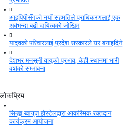
आइपिपीसँगको नयाँ सहमतिले प्राधिकरणलाई एक
अर्बभन्दा बढी दायित्वको जोखिम
यादवको परिवारलाई प्रदेश सरकारले घर बनाइदिने
देशभर मनसुनी वायुको प्रभाव, केही स्थानमा भारी
वर्षाको सम्भावना
लोकप्रिय
सिन्ह्वा ब्वाय्‌ज होस्टेलद्वारा आकस्मिक रक्तदान
कार्यक्रम आयोजना