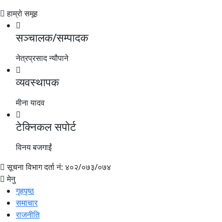
हाम्रो समूह
सञ्चालक/सम्पादक
नेत्रप्रसाद न्यौपाने
व्यवस्थापक
मीना यादव
टेक्निकल सपोर्ट
विनय बजगाईं
सूचना विभाग दर्ता नं: ४०२/०७३/०७४
मेनु
गृहपृष्ठ
समाचार
राजनीति