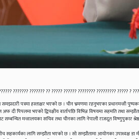
 ?????? ??????? ??????? ?? ????? ?????? ???????? ????????? ????? ? ?
समझदारी पत्रमा हस्ताक्षर भएको छ । चीन भ्रमणमा रहनुभएका प्रधानमन्त्री पुष्
ेट हल अफ दी पिपलमा भएको द्विपक्षीय वार्तापछि विभिन्न विषयमा सहमति तथा सम्झौ
ट सम्बन्धित मन्त्रालयका सचिव तथा चीनका लागि नेपाली राजदूत विष्णुपुकार श्रेष्ठ
ोगबीच सहकार्यका लागि सम्झौता भएको छ । सो सम्झौतामा आयोगका उपाध्यक्ष डा म