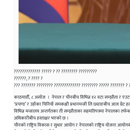
????????????? ????? ? ?? ???????? ?????????
??????, ? ???? ?
??? ??????? ???????? ????????????? ???????? ????? ??????? ?
काठमाडौँ, ८ असोज । नेपाल र चीनबीच विभिन्न १२ वटा सम्झौता र एउटा 
‘प्रचण्ड’ र उहाँका चिनियाँ समकक्षी प्रधानमन्त्री लि छ्याङबीच आज ग्र
विभिन्न मन्त्रालय अन्तर्गतका ती सम्झौताका सहमतिपत्रमा नेपालका तर्फबा
अधिकारीबीच हस्ताक्षर भएको छ ।
चीनको राष्ट्रिय विकास र सुधार आयोग र नेपालको राष्ट्रिय योजना आय