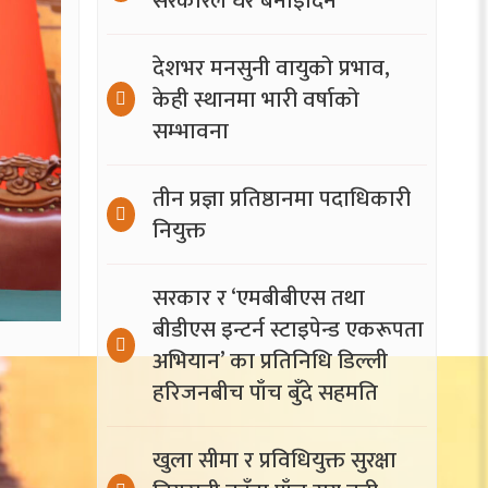
सरकारले घर बनाइदिने
देशभर मनसुनी वायुको प्रभाव,
केही स्थानमा भारी वर्षाको
सम्भावना
तीन प्रज्ञा प्रतिष्ठानमा पदाधिकारी
नियुक्त
सरकार र ‘एमबीबीएस तथा
बीडीएस इन्टर्न स्टाइपेन्ड एकरूपता
अभियान’ का प्रतिनिधि डिल्ली
हरिजनबीच पाँच बुँदे सहमति
खुला सीमा र प्रविधियुक्त सुरक्षा