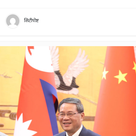
सिटीपोष्ट