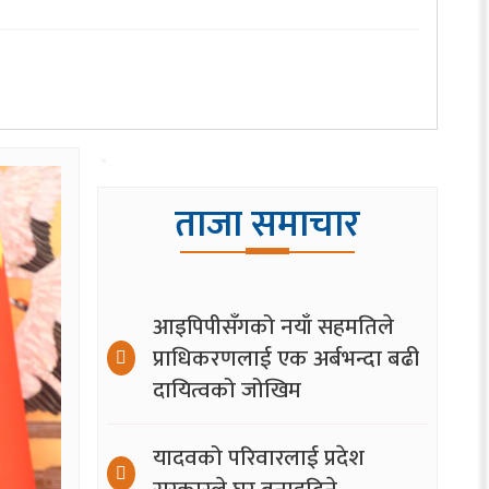
ताजा समाचार
आइपिपीसँगको नयाँ सहमतिले
प्राधिकरणलाई एक अर्बभन्दा बढी
दायित्वको जोखिम
यादवको परिवारलाई प्रदेश